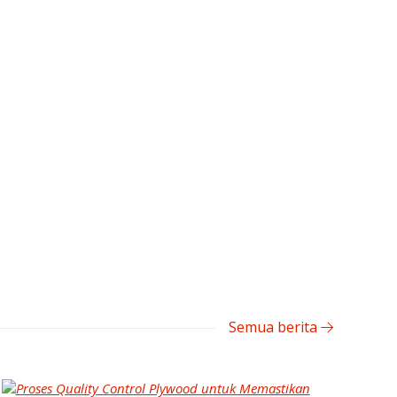
Semua berita