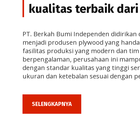
kualitas terbaik dari
PT. Berkah Bumi Independen didirika
menjadi produsen plywood yang handal
fasilitas produksi yang modern dan tim
berpengalaman, perusahaan ini mamp
dengan standar kualitas yang tinggi ser
ukuran dan ketebalan sesuai dengan p
SELENGKAPNYA