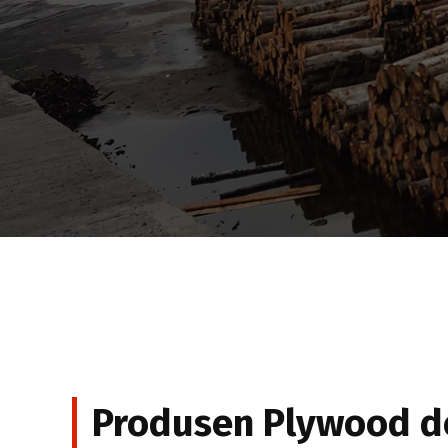
Produsen Plywood 