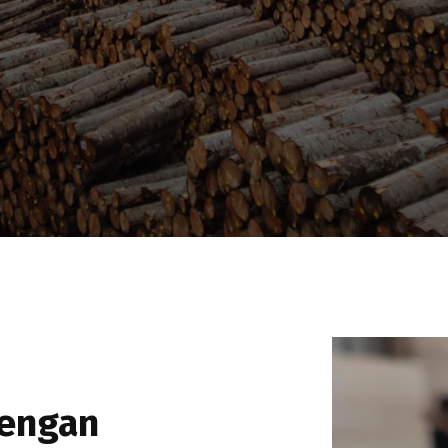
dengan