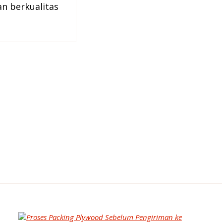
an berkualitas