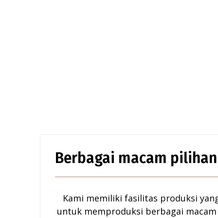
Berbagai macam piliha
Kami memiliki fasilitas produksi yan
untuk memproduksi berbagai macam 