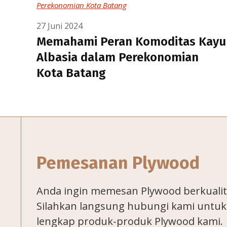
27 Juni 2024
Memahami Peran Komoditas Kayu
Albasia dalam Perekonomian
Kota Batang
Pemesanan Plywood
Anda ingin memesan Plywood berkualit
Silahkan langsung hubungi kami untu
lengkap produk-produk Plywood kami.