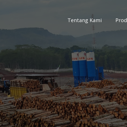
Tentang Kami
Pro