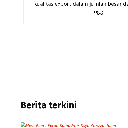
kualitas export dalam jumlah besar d
tinggi.
Berita terkini